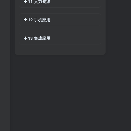
11 人力资源
12 手机应用
13 集成应用