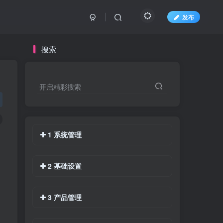
发布
搜索
开启精彩搜索
1 系统管理
2 基础设置
3 产品管理