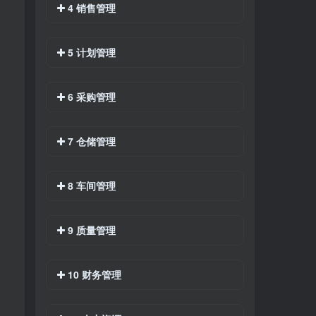
4 销售管理
5 计划管理
6 采购管理
7 仓储管理
8 车间管理
9 质量管理
10 财务管理