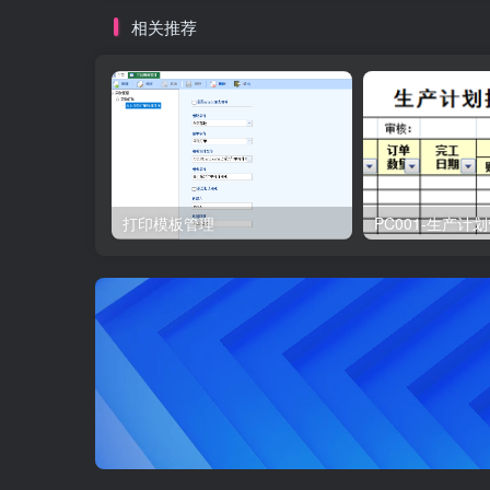
相关推荐
打印模板管理
PC001-生产计