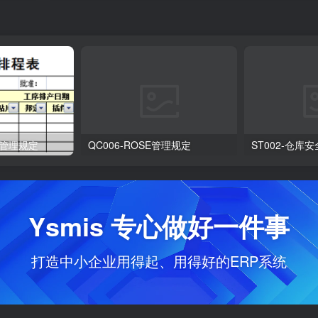
划管理规定
QC006-ROSE管理规定
ST002-仓库
Ysmis 专心做好一件事
打造中小企业用得起、用得好的ERP系统