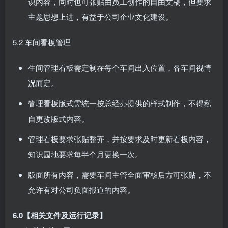
识内容，同时也可张贴由员工创作的自由文稿，但要求
主题思想上进，有益于公司企业文化建设。
5.2 车间看板管理
生间管理看板需定制在每个车间出入位置，各车间视情
况而定。
管理看板版式需统一按总经办提供的样式制作，不得私
自更改版式内容。
管理看板要求张贴整齐，并按要求及时更新看板内容，
知识园地要求每半个月更换一次。
版面所有内容，需要车间主管全面审核后方可张贴，不
允许有对公司负面报道的内容。
6.0【相关文件及运行记录】