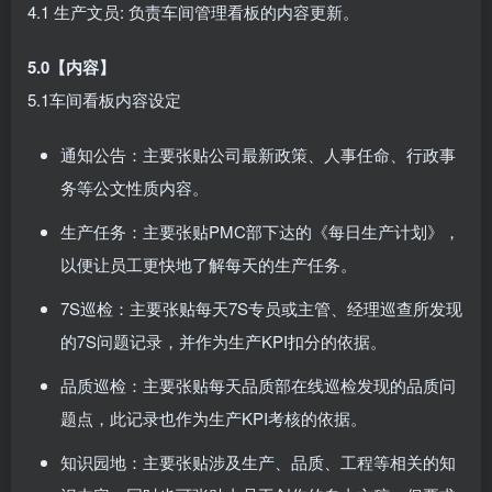
4.1 生产文员: 负责车间管理看板的内容更新。
5.0【内容】
5.1车间看板内容设定
通知公告：主要张贴公司最新政策、人事任命、行政事
务等公文性质内容。
生产任务：主要张贴PMC部下达的《每日生产计划》，
以便让员工更快地了解每天的生产任务。
7S巡检：主要张贴每天7S专员或主管、经理巡查所发现
的7S问题记录，并作为生产KPI扣分的依据。
品质巡检：主要张贴每天品质部在线巡检发现的品质问
题点，此记录也作为生产KPI考核的依据。
知识园地：主要张贴涉及生产、品质、工程等相关的知