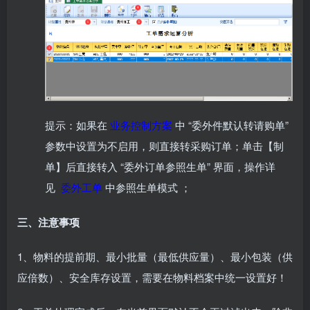
提示：如果在
业务控制方案
中 “委外件默认转请购单”
参数中设置为不启用，则直接转采购订单；单击【制
单】后直接转入 “委外订单参照生单” 界面，操作详
见
委外工单
中参照生单模式 ；
三、注意事项
1、物料的提前期、最小批量（最低供应量）、最小包装（供
应倍数）、安全库存设置，需要在物料档案中统一设置好！