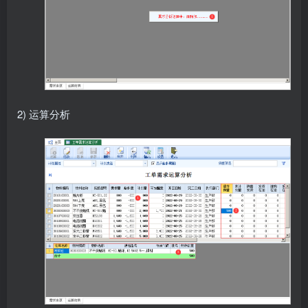
2) 运算分析