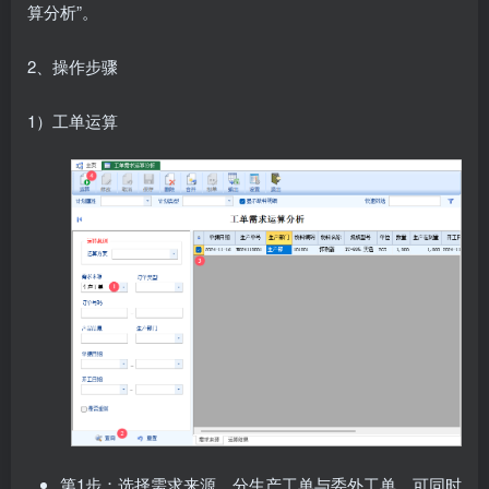
算分析”。
2、操作步骤
1）工单运算
第1步：选择需求来源，分生产工单与委外工单，可同时