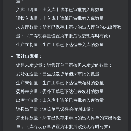
量；
入库申请量：出入库申请单已审批的入库数量；
调拨入库量：出入库申请单已审批的入库数量；
未入库数量：所有已保存未审批的出入库单的未出库数
量；（库存现存量设置为审批后改变现存时有效）
生产在制量：生产工单已下达但未入库的数量；
预计出库项：
销售未发货量：销售订单已审核但未发货的数量；
发货在途量：已生成发货单但未审批的数量;
生产未领量：生产工单已下达但未领料的数量；
委外未发量：委外工单已下达但未发料的数量；
出库申请量：出入库申请单已审批的入库数量；
调拨出库量：调拨单已保存的待调拨量；
未出库数量：所有已保存未审批的出入库单的未出库数
量；（库存现存量设置为审批后改变现存时有效）