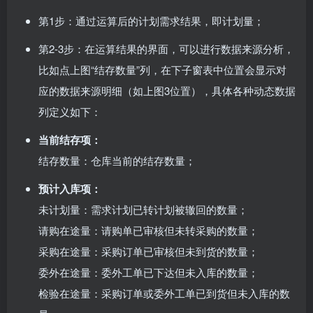
第1步：通过运算后的计划需求结果，即计划量；
第2-3步：在运算结果的界面，可以进行数据来源分析，
比如点上图“结存数量”列，在下子窗表中位置会显示对
应的数据来源明细（如上图3位置），具体各种动态数据
列定义如下：
当前结存项：
结存数量：仓库当前的结存数量；
预计入库项：
未计划量：需求计划已转计划被辙回的数量；
请购在途量：请购单已审核但未转采购的数量；
采购在途量：采购订单已审核但未到货的数量；
委外在途量：委外工单已下达但未入库的数量；
检验在途量：采购订单或委外工单已到货但未入库的数