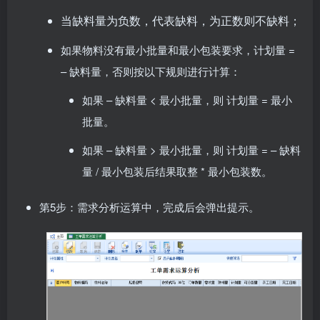
当缺料量为负数，代表缺料，为正数则不缺料；
如果物料没有最小批量和最小包装要求，计划量 =
– 缺料量，否则按以下规则进行计算：
如果 – 缺料量 < 最小批量，则 计划量 = 最小
批量。
如果 – 缺料量 > 最小批量，则 计划量 = – 缺料
量 / 最小包装后结果取整 * 最小包装数。
第5步：需求分析运算中，完成后会弹出提示。