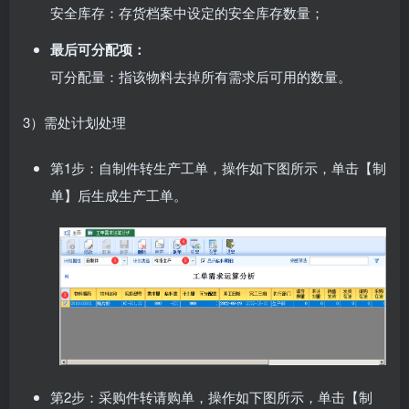
安全库存：存货档案中设定的安全库存数量；
最后可分配项：
可分配量：指该物料去掉所有需求后可用的数量。
3）需处计划处理
第1步：自制件转生产工单，操作如下图所示，单击【制
单】后生成生产工单。
第2步：采购件转请购单，操作如下图所示，单击【制