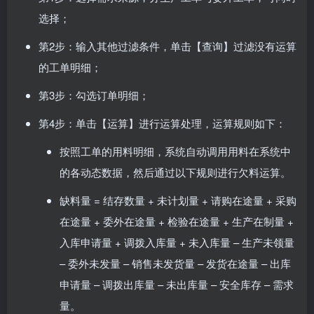
选择；
第2步：输入其他过滤条件，单击【查询】过滤没有运算
的工单明细；
第3步：勾选订单明细；
第4步：单击【运算】进行运算处理，运算规则如下：
按照工单的用料明细，系统自动调用用料在系统中
的各动态数据，然后通过以下规则进行欠料运算。
缺料量 = 结存数量 + 未计划量 + 请购在途量 + 采购
在途量 + 委外在途量 + 检验在途量 + 生产在制量 +
入库申请量 + 调拨入库量 + 未入库量 – 生产未领量
– 委外未发量 – 销售未发货量 – 发货在途量 – 出库
申请量 – 调拨出库量 – 未出库量 – 安全库存 – 需求
量。