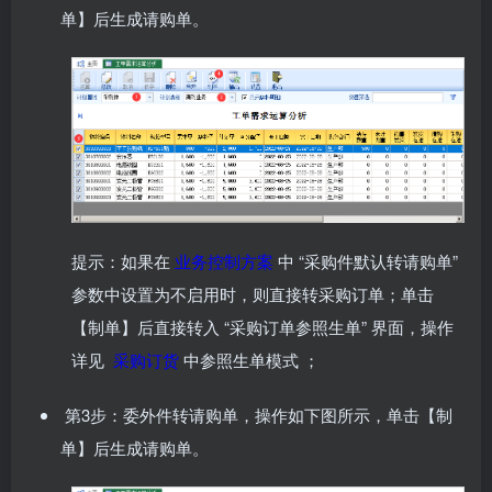
单】后生成请购单。
提示：如果在
业务控制方案
中 “采购件默认转请购单”
参数中设置为不启用时，则直接转采购订单；单击
【制单】后直接转入 “采购订单参照生单” 界面，操作
详见
采购订货
中参照生单模式 ；
第3步：委外件转请购单，操作如下图所示，单击【制
单】后生成请购单。