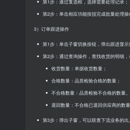
第1步：通过复选框，选择需要处理记录；
第2步：单击相应功能按扭完成批量处理操
3）订单跟进操作
第1步：单击子窗切换按钮，弹出跟进显示
第2步：通过查询操作，查找收货的明细，
收货数量：单据收货数量；
合格数量：品质检验合格的数量；
不合格数量：品质检验不合格的数量
退回数量：不合格已退回供应商的数
第3步：弹出子窗，可以联查下流业务的出