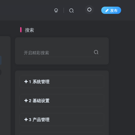
发布
搜索
开启精彩搜索
1 系统管理
2 基础设置
3 产品管理