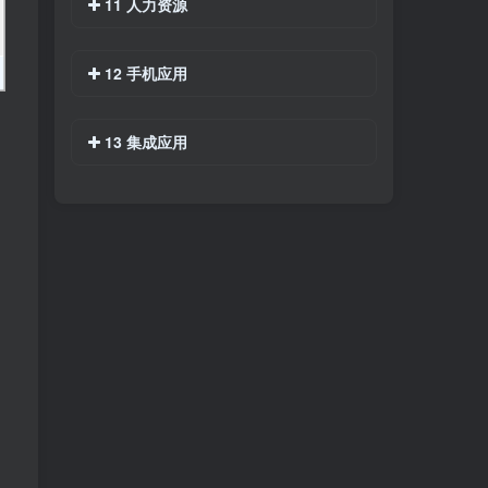
11 人力资源
12 手机应用
13 集成应用