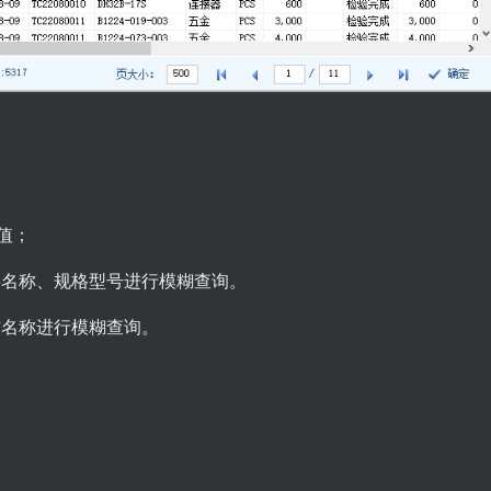
值；
料名称、规格型号进行模糊查询。
方名称进行模糊查询。