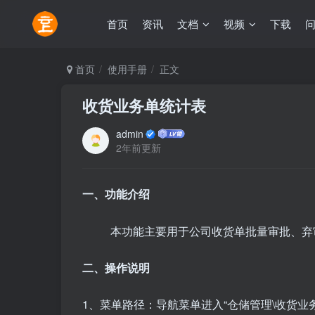
首页
资讯
文档
视频
下载
首页
使用手册
正文
收货业务单统计表
admin
2年前更新
一、功能介绍
本功能主要用于公司收货单批量审批、弃
二、操作说明
1、菜单路径：导航菜单进入“仓储管理\收货业