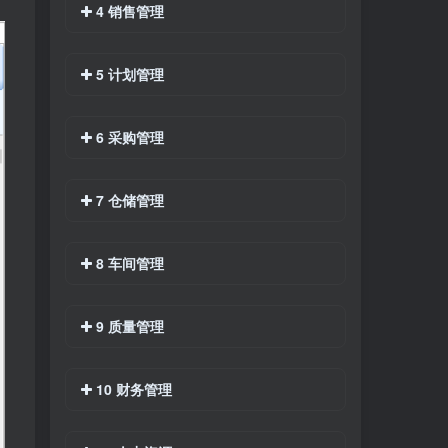
4 销售管理
5 计划管理
6 采购管理
7 仓储管理
8 车间管理
9 质量管理
10 财务管理