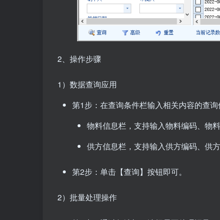
2、操作步骤
1）数据查询应用
第1步：在查询条件栏输入相关内容的查询
物料信息栏，支持输入物料编码、物
供方信息栏，支持输入供方编码、供
第2步：单击【查询】按钮即可。
2）批量处理操作