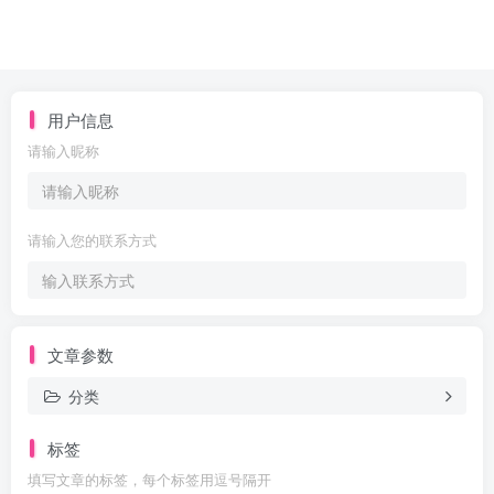
用户信息
请输入昵称
请输入您的联系方式
文章参数
分类
标签
填写文章的标签，每个标签用逗号隔开