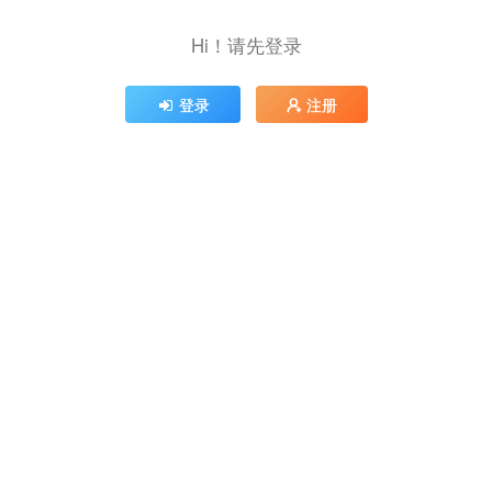
Hi！请先登录
登录
注册