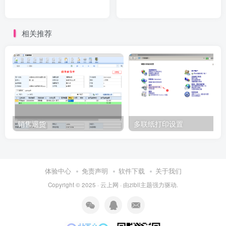
相关推荐
销售退货
多联纸打印设置
体验中心
免责声明
软件下载
关于我们
Copyright © 2025 ·
云上网
· 由
zibll主题
强力驱动.