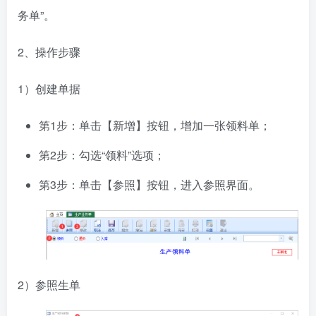
务单”。
2、操作步骤
1）创建单据
第1步：单击【新增】按钮，增加一张领料单；
第2步：勾选“领料”选项；
第3步：单击【参照】按钮，进入参照界面。
2）参照生单