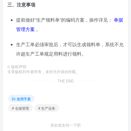
三、注意事项
提前做好”生产领料单”的编码方案，操作详见：
单据
管理方案
。
生产工单必须审批后，才可以生成领料单，系统不允
许超生产工单规定用料进行领料。
©
版权声明
文章版权归作者所有，未经允许请勿转载。
THE END
使用手册
# 仓储管理
# 生产业务
喜欢就支持一下吧