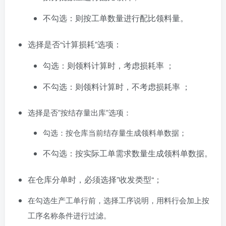
不勾选：则按工单数量进行配比领料量。
选择是否“计算损耗”选项：
勾选：则领料计算时，考虑损耗率
；
不勾选：则领料计算时，不考虑损耗率
；
选择是否”按结存量出库”选项：
勾选：按仓库当前结存量生成领料单数据；
不勾选：按实际工单需求数量生成领料单数据。
在仓库分单时，必须选择”收发类型“；
在勾选生产工单行前，选择工序说明，用料行会加上按
工序名称条件进行过滤。