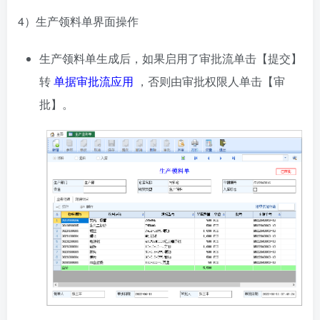
4）生产领料单界面操作
生产领料单生成后，如果启用了审批流单击【提交】
转
单据审批流应用
，否则由审批权限人单击【审
批】。