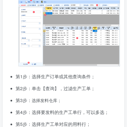
第1步：选择生产订单或其他查询条件；
第2步：单击【查询】，过滤生产工单；
第3步：
选择发料仓库；
第4步：选择要发料的生产工单行，可以多选；
第5步：选择生产工单对应的用料行；