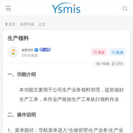
首页
使用手册
正文
生产领料
admin
关注
私信
2年前更新
1546
310
一、功能介绍
本功能主要用于公司生产业务领料管理，提前做好
生产工单，本作业严格按生产工单执行领料作业
二、操作说明
1、菜单路径：导航菜单进入“仓储管理\生产业务\生产业