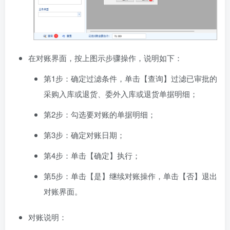
在对账界面，按上图示步骤操作，说明如下：
第1步：确定过滤条件，单击【查询】过滤已审批的
采购入库或退货、委外入库或退货单据明细；
第2步：勾选要对账的单据明细；
第3步：确定对账日期；
第4步：单击【确定】执行；
第5步：单击【是】继续对账操作，单击【否】退出
对账界面。
对账说明：