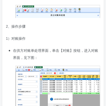
2、操作步骤
1）对账操作
在供方对账单处理界面，单击【对账】按钮，进入对账
界面，见下图：