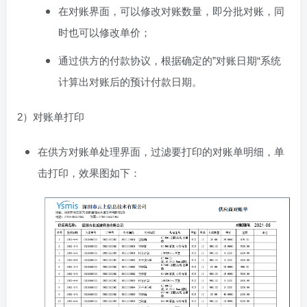
在对账界面，可以修改对账数量，即分批对账，同
时也可以修改单价；
通过供方的付款协议，根据确定的”对账日期“系统
计算出对账后的预计付款日期。
2）对账单打印
在供方对账单处理界面，过滤要打印的对账单明细，单
击打印，效果图如下：