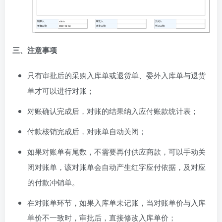
三、注意事项
只有审批后的采购入库单或退货单、委外入库单与退货
单才可以进行对账；
对账确认完成后，对账的结果纳入应付账款统计表；
付款核销完成后，对账单自动关闭；
如果对账单有尾数，不需要再付供应商款，可以手动关
闭对账单，该对账单会自动产生红字应付依据，及对应
的付款冲销单。
在对账单环节，如果入库单未记账，当对账单价与入库
单价不一致时，审批后，直接修改入库单价；