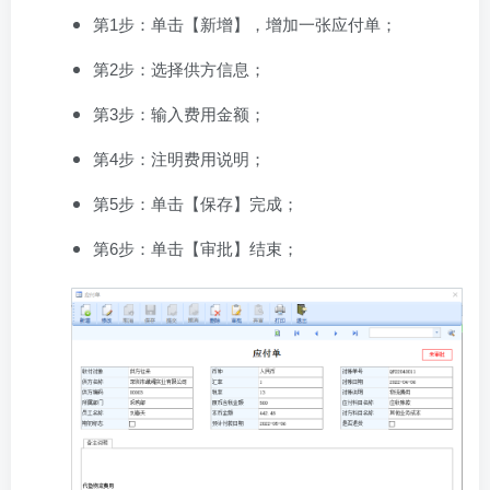
第1步：单击【新增】，增加一张应付单；
第2步：选择供方信息；
第3步：输入费用金额；
第4步：注明费用说明；
第5步：单击【保存】完成；
第6步：单击【审批】结束；