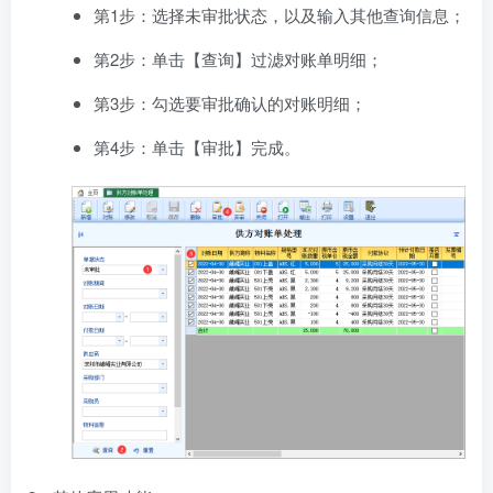
第1步：选择未审批状态，以及输入其他查询信息；
第2步：单击【查询】过滤对账单明细；
第3步：勾选要审批确认的对账明细；
第4步：单击【审批】完成。