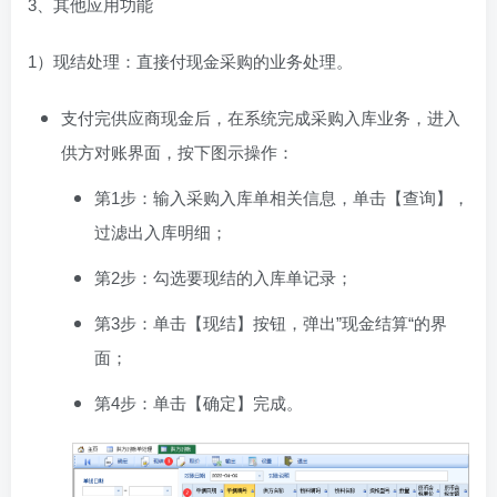
3、其他应用功能
1）现结处理：直接付现金采购的业务处理。
支付完供应商现金后，在系统完成采购入库业务，进入
供方对账界面，按下图示操作：
第1步：输入采购入库单相关信息，单击【查询】，
过滤出入库明细；
第2步：勾选要现结的入库单记录；
第3步：单击【现结】按钮，弹出”现金结算“的界
面；
第4步：单击【确定】完成。