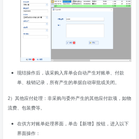
现结操作后，该采购入库单会自动产生对账单、付款
单、核销记录，所有产生的单据自动审批或关闭。
2）其他应付处理：非采购与委外产生的其他应付款项，如物
流费、包装费等。
在供方对账单处理界面，单击【新增】按钮，进入以下
界面操作：