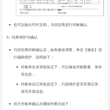
也可以输出PDF文档，与供应商进行对账确认。
3）结果维护与确认
与供应商对账确认后，如有修改调整，单击【修改】进
行编辑维护，说明如下：
对账单在未审批状态下，可以修改对账数量、单价
等信息；
对账单在已审批状态下，只能维护是否开票记录、
填写开票信息。
供方对账单确认步骤操作图示如下：