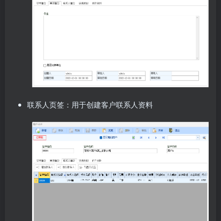
联系人页签：用于创建客户联系人资料