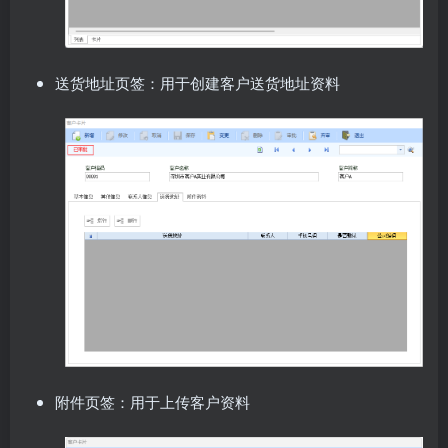
送货地址页签：用于创建客户送货地址资料
附件页签：用于上传客户资料