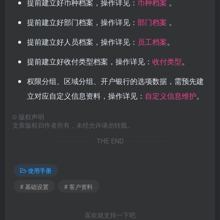
提前建立好币种档案，操作详见：
币种档案
。
提前建立好部门档案，操作详见：
部门档案
。
提前建立好人员档案，操作详见：
员工档案
。
提前建立好收付类型档案，操作详见：
收付类型
。
权限分组、区域分组、开户银行的选项数据，需预先建
立对应自定义信息资料，操作详见：
自定义信息维护
。
©
版权声明
文章版权归作者所有，未经允许请勿转载。
THE END
使用手册
# 基础设置
# 客户资料
喜欢就支持一下吧