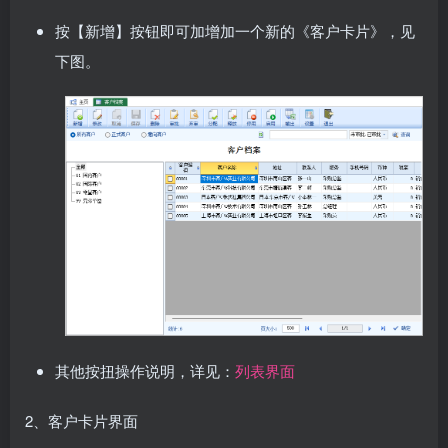
按【新增】按钮即可加增加一个新的《客户卡片》，见
下图。
其他按扭操作说明，详见：
列表界面
2、客户卡片界面