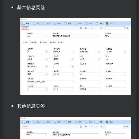
基本信息页签
其他信息页签