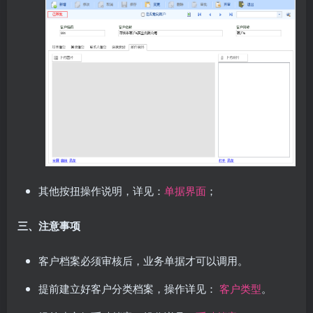
其他按扭操作说明，详见：
单据界面
；
三、注意事项
客户档案必须审核后，业务单据才可以调用。
提前建立好客户分类档案，操作详见：
客户类型
。