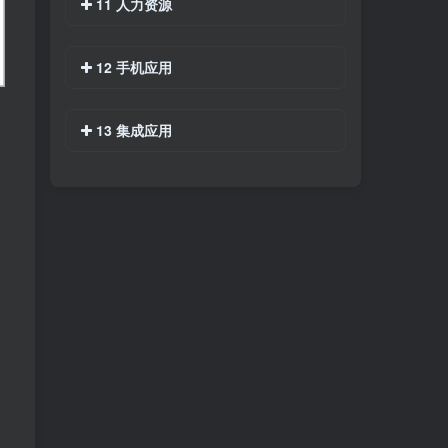
11 人力资源
12 手机应用
13 集成应用