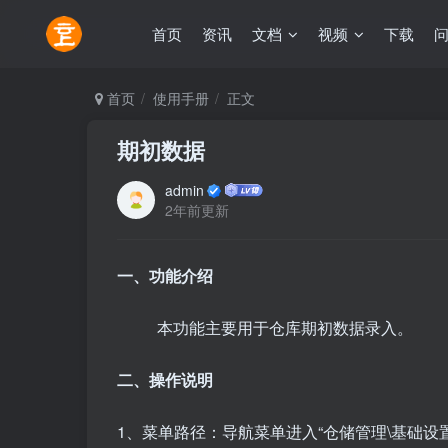
首页
资讯
文档
视频
下载
首页
使用手册
正文
期初数据
admin
2年前更新
一、功能介绍
本功能主要用于仓库期初数据录入。
二、操作说明
1、菜单路径：导航菜单进入“仓储管理\基础设