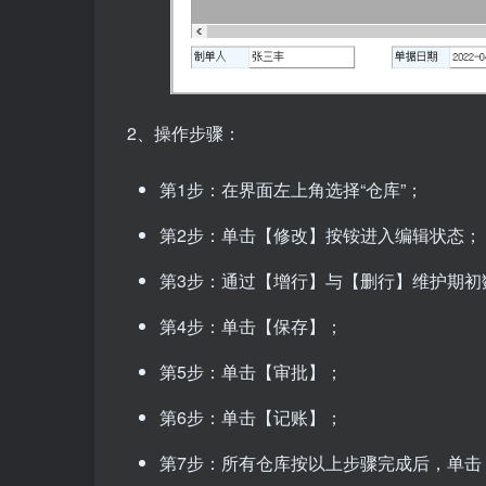
2、操作步骤：
第1步：在界面左上角选择“仓库”；
第2步：单击【修改】按铵进入编辑状态；
第3步：通过【增行】与【删行】维护期初
第4步：单击【保存】；
第5步：单击【审批】；
第6步：单击【记账】；
第7步：所有仓库按以上步骤完成后，单击