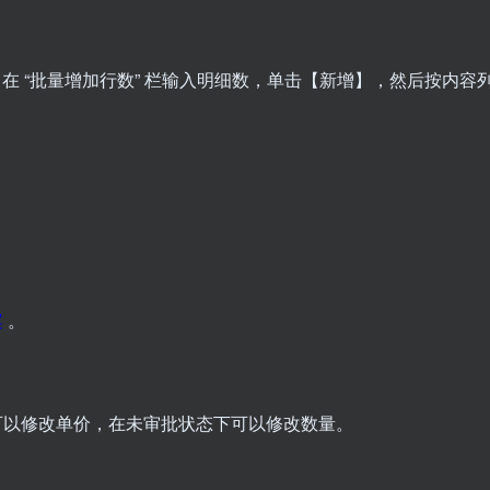
，在 “批量增加行数” 栏输入明细数，单击【新增】，然后按内容
案
。
可以修改单价，在未审批状态下可以修改数量。