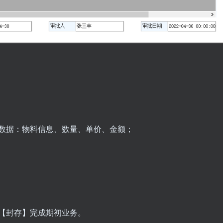
数据：物料信息、数量、单价、金额；
【封存】完成期初业务。