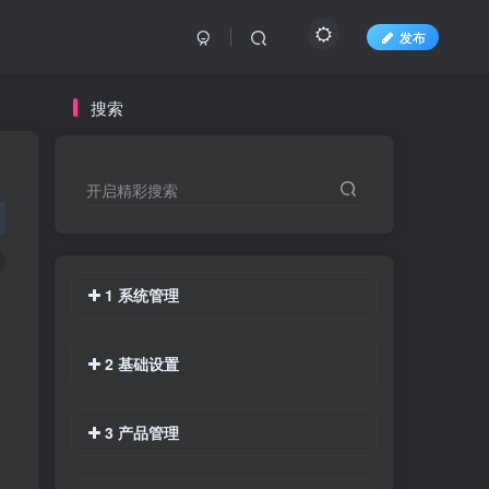
发布
搜索
开启精彩搜索
1 系统管理
2 基础设置
3 产品管理