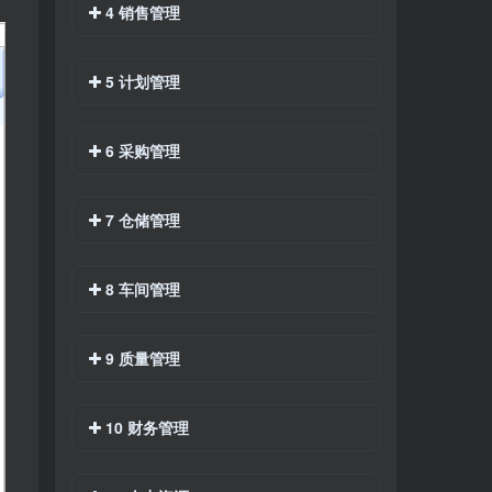
4 销售管理
5 计划管理
6 采购管理
7 仓储管理
8 车间管理
9 质量管理
10 财务管理