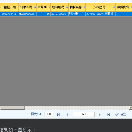
结果如下图所示：