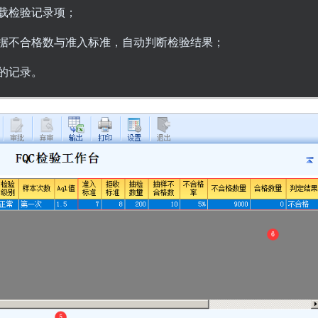
载检验记录项；
据不合格数与准入标准，自动判断检验结果；
的记录。