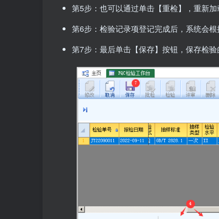
第5步：也可以通过单击【重检】，重新加
第6步：检验记录项登记完成后，系统会根
第7步：最后单击【保存】按钮，保存检验