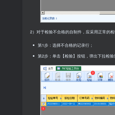
2）对于检验不合格的自制件，应采用正常的
第1步：选择不合格的记录行；
第2步：单击【检验】按钮，弹出下拉检验