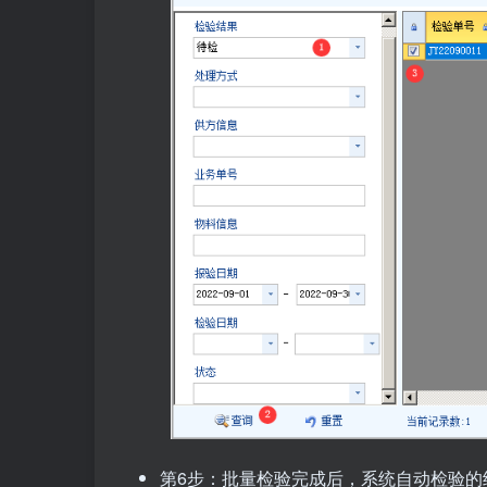
第6步：批量检验完成后，系统自动检验的