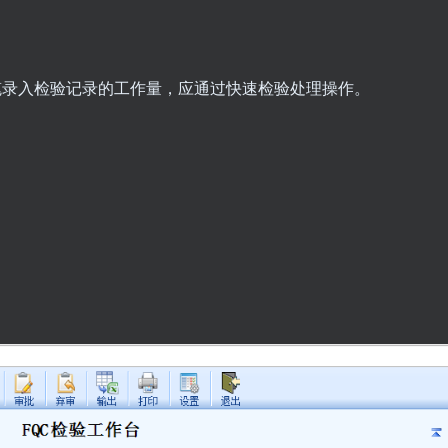
笔录入检验记录的工作量，应通过快速检验处理操作。