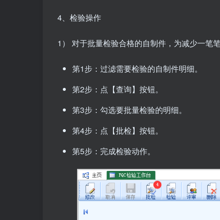
4、检验操作
1） 对于
批量检验合格的自制件，为减少一笔
第1步：过滤需要检验的自制件明细。
第2步：点【查询】按钮。
第3步：勾选要批量检验的明细。
第4步：点【批检】按钮。
第5步：完成检验动作。