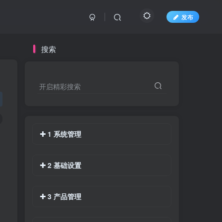
发布
搜索
开启精彩搜索
1 系统管理
2 基础设置
3 产品管理