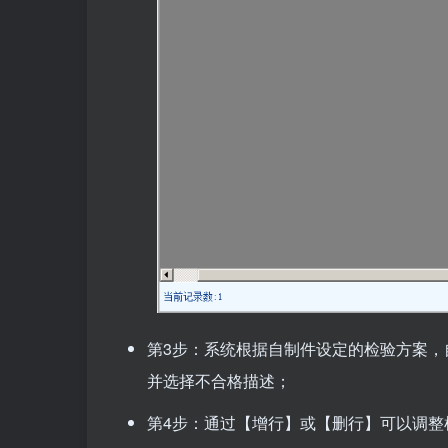
第3步：系统根据自制件设定的检验方案
并选择不合格描述；
第4步：通过【增行】或【删行】可以调整