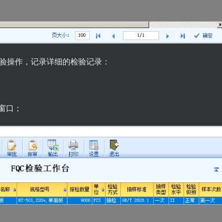
检验操作，记录详细的检验记录：
窗口；