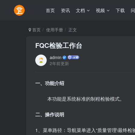
首页
资讯
文档
视频
下载
首页
使用手册
正文
FQC检验工作台
admin
2年前更新
一、功能介绍
本功能是系统标准的制程检验模式。
二、操作说明
1、菜单路径：导航菜单进入“质量管理\最终检验