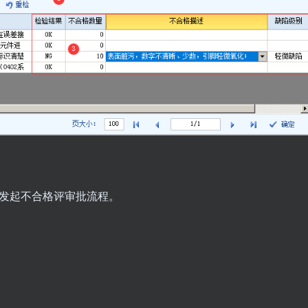
可发起不合格评审批流程。