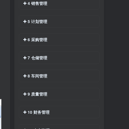
4 销售管理
5 计划管理
6 采购管理
7 仓储管理
8 车间管理
9 质量管理
10 财务管理