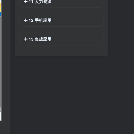
11 人力资源
12 手机应用
13 集成应用