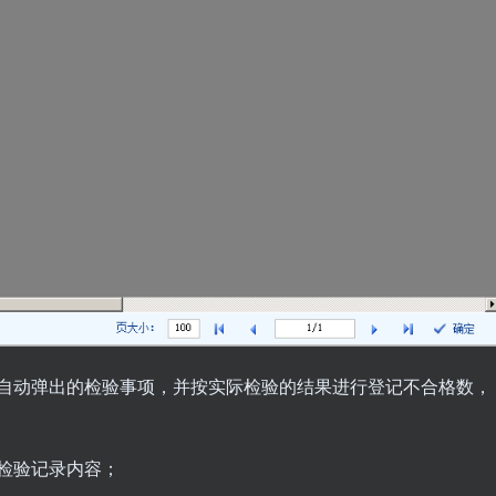
，自动弹出的检验事项，并按实际检验的结果进行登记不合格数，
检验记录内容；