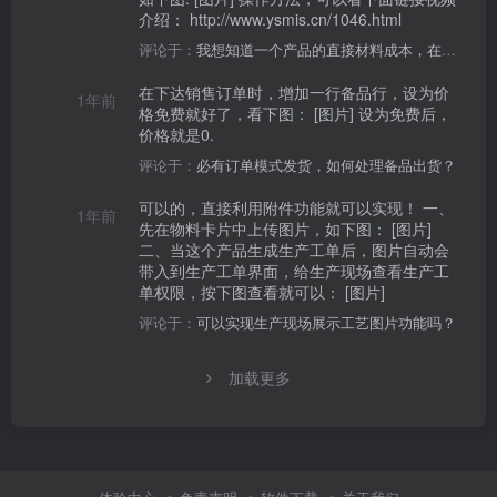
介绍： http://www.ysmis.cn/1046.html
评论于：
我想知道一个产品的直接材料成本，在哪儿操作？
在下达销售订单时，增加一行备品行，设为价
1年前
格免费就好了，看下图： [图片] 设为免费后，
价格就是0.
评论于：
必有订单模式发货，如何处理备品出货？
可以的，直接利用附件功能就可以实现！ 一、
1年前
先在物料卡片中上传图片，如下图： [图片]
二、当这个产品生成生产工单后，图片自动会
带入到生产工单界面，给生产现场查看生产工
单权限，按下图查看就可以： [图片]
评论于：
可以实现生产现场展示工艺图片功能吗？
加载更多