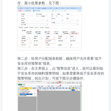
第二步：给用户分配报表权限，确保用户允许查看“低于
安全库存预警表”报表。

第三步：在主界面上，点“预警信息”进入，就可以看到低
于安全库存的物料预警明细，如果需要将低于安全库存的