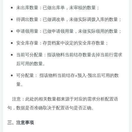
未出库数量：已做出库单，未审核的数量；
待调出数量：已做调改单，未做实际调拨入库的数量；
申请领用量：已做申请领用量，未做实际领用的数量；
安全库存量：存货档案中设定的安全库存数量；
当前可分配量：指该物料当前结存数量去掉当前行需求
后可用的数量。
可分配量： 指该物料当前结存+预入-预出后可用的数
量。
注意：此处的相关数量都来源于对应的需求分析配置语
句，数据是否准确取决于配置语句是否正确。
三、注意事项