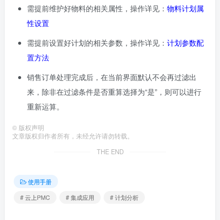
需提前维护好物料的相关属性，操作详见：
物料计划属
性设置
需提前设置好计划的相关参数，操作详见：
计划参数配
置方法
销售订单处理完成后，在当前界面默认不会再过滤出
来，除非在过滤条件是否重算选择为“是”，则可以进行
重新运算。
©
版权声明
文章版权归作者所有，未经允许请勿转载。
THE END
使用手册
# 云上PMC
# 集成应用
# 计划分析