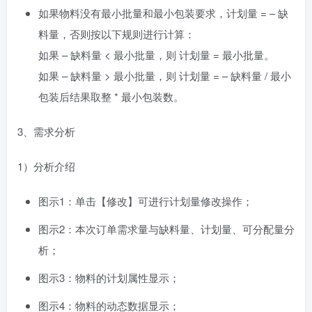
如果物料没有最小批量和最小包装要求，计划量 = – 缺
料量，否则按以下规则进行计算：
如果 – 缺料量 < 最小批量，则 计划量 = 最小批量。
如果 – 缺料量 > 最小批量，则 计划量 = – 缺料量 / 最小
包装后结果取整 * 最小包装数。
3、需求分析
1）分析介绍
图示1：单击【修改】可进行计划量修改操作；
图示2：本次订单需求量与缺料量、计划量、可分配量分
析；
图示3：物料的计划属性显示；
图示4：物料的动态数据显示；