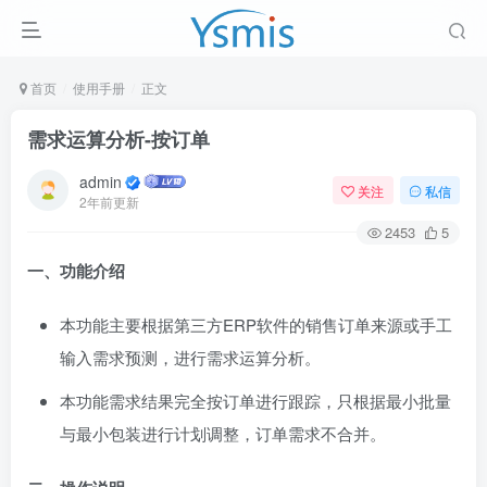
首页
使用手册
正文
需求运算分析-按订单
admin
关注
私信
2年前更新
2453
5
一、功能介绍
本功能主要根据第三方ERP软件的销售订单来源或手工
输入需求预测，进行需求运算分析。
本功能需求结果完全按订单进行跟踪，只根据最小批量
与最小包装进行计划调整，订单需求不合并。