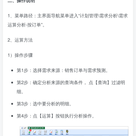
二、操作说明
1、菜单路径：主界面导航菜单进入“计划管理\需求分析\需求
运算分析-按订单”。
2、运算方法
1）操作步骤
第1步：选择需求来源：销售订单与需求预测。
第2步：确定分析来源的查询条件， 点【查询】过滤明
细。
第3步：选中要分析的明细。
第4步：点【运算】按钮执行分析操作。