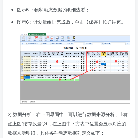
图示5 ：物料动态数据的明细查看；
图示6：计划量维护完成后，单击【保存】按钮结束。
2) 数据分析：在上图界面中，可以进行数据来源分析，比如
点上图“结存数量”列，在上图中下方表中位置会显示对应的
数据来源明细，具体各种动态数据列定义如下：