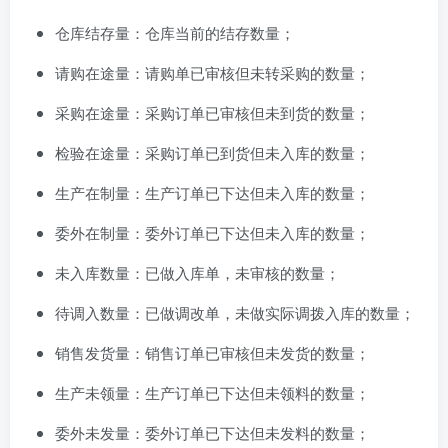
仓库结存量：仓库当前的结存数量；
请购在途量：请购单已审核但未转采购的数量；
采购在途量：采购订单已审核但未到货的数量；
检验在途量：采购订单已到货但未入库的数量；
生产在制量：生产订单已下达但未入库的数量；
委外在制量：委外订单已下达但未入库的数量；
未入库数量：已做入库单，未审核的数量；
待调入数量：已做调改单，未做实际调拨入库的数量；
销售发货量：销售订单已审核但未发货的数量；
生产未领量：生产订单已下达但未领料的数量；
委外未发量：委外订单已下达但未发料的数量；