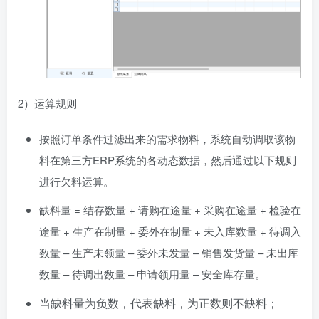
2）运算规则
按照订单条件过滤出来的需求物料，系统自动调取该物
料在第三方ERP系统的各动态数据，然后通过以下规则
进行欠料运算。
缺料量 = 结存数量 + 请购在途量 + 采购在途量 + 检验在
途量 + 生产在制量 + 委外在制量 + 未入库数量 + 待调入
数量 – 生产未领量 – 委外未发量 – 销售发货量 – 未出库
数量 – 待调出数量 – 申请领用量 – 安全库存量。
当缺料量为负数，代表缺料，为正数则不缺料；