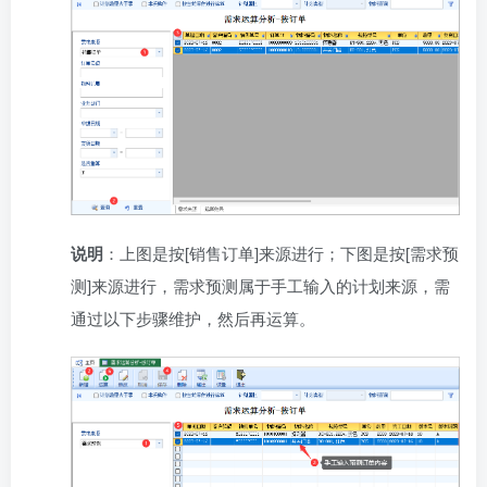
说明
：上图是按[销售订单]来源进行；下图是按[需求预
测]来源进行，需求预测属于手工输入的计划来源，需
通过以下步骤维护，然后再运算。