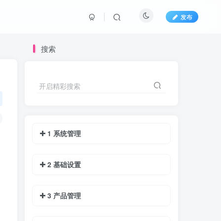
发布
搜索
开启精彩搜索
1 系统管理
2 基础设置
3 产品管理