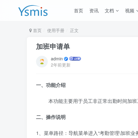
首页
资讯
文档
视频
首页
使用手册
正文
加班申请单
admin
2年前更新
一、功能介绍
本功能主要用于员工非正常出勤时间加班
二、操作说明
1、菜单路径：导航菜单进入“考勤管理\加班业