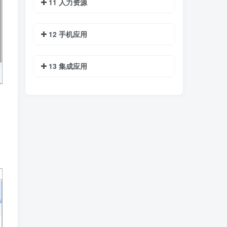
11 人力资源
12 手机应用
13 集成应用