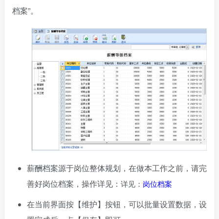
档案”。
薪酬档案源于岗位整体规划，在做本工作之前，请完
善好岗位档案，操作详见：
详见：
岗位档案
在当前界面按【维护】按钮，可以批量设置数据，设