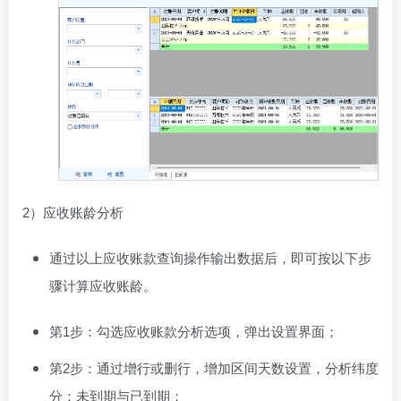
2）应收账龄分析
通过以上应收账款查询操作输出数据后，即可按以下步
骤计算应收账龄。
第1步：勾选应收账款分析选项，弹出设置界面；
第2步：通过增行或删行，增加区间天数设置，分析纬度
分：未到期与已到期；