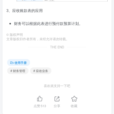
3、应收账款表的应用
财务可以根据此表进行预付款预算计划。
©
版权声明
文章版权归作者所有，未经允许请勿转载。
THE END
使用手册
# 财务管理
# 应收业务
喜欢就支持一下吧
点赞
513
分享
收藏