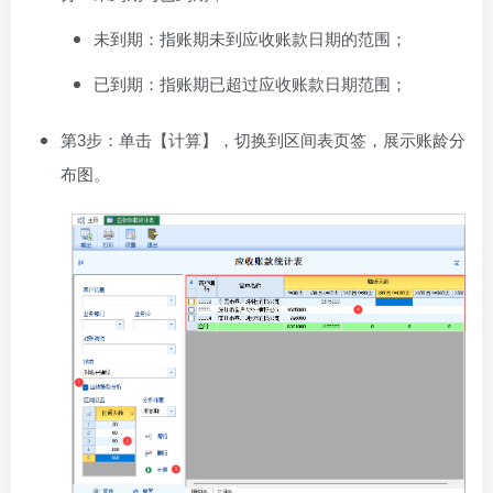
未到期：指账期未到应收账款日期的范围；
已到期：指账期已超过应收账款日期范围；
第3步：单击【计算】，切换到区间表页签，展示账龄分
布图。