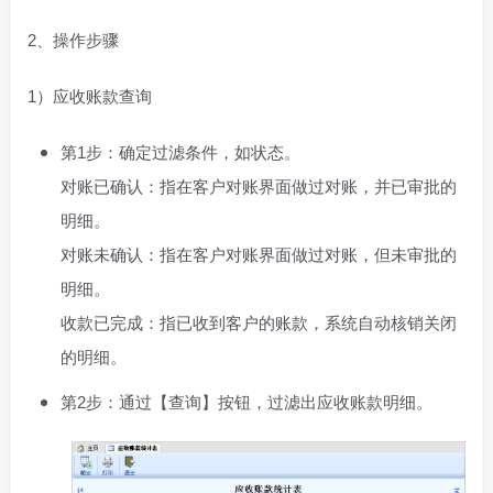
2、操作步骤
1）应收账款查询
第1步：确定过滤条件，如状态。
对账已确认：指在客户对账界面做过对账，并已审批的
明细。
对账未确认：指在客户对账界面做过对账，但未审批的
明细。
收款已完成：指已收到客户的账款，系统自动核销关闭
的明细。
第2步：通过【查询】按钮，过滤出应收账款明细。