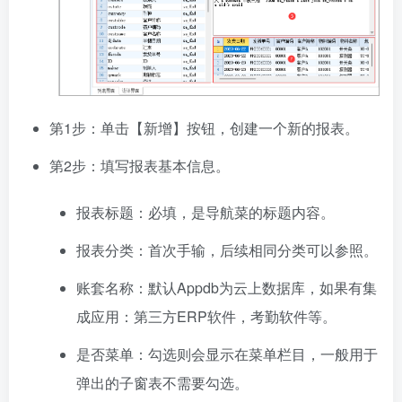
第1步：单击【新增】按钮，创建一个新的报表。
第2步：填写报表基本信息。
报表标题：必填，是导航菜的标题内容。
报表分类：首次手输，后续相同分类可以参照。
账套名称：默认Appdb为云上数据库，如果有集
成应用：第三方ERP软件，考勤软件等。
是否菜单：勾选则会显示在菜单栏目，一般用于
弹出的子窗表不需要勾选。