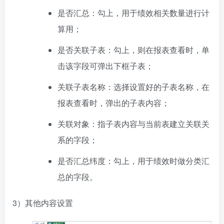
是否汇总：勾上，用于绩效相关数量进行计
算用；
是否关联子表：勾上，则在报表查看时，单
击该字段可弹出下框子表；
关联子表名称：选择设置好的子表名称，在
报表查看时，弹出的子表内容；
关联对象：指子表内容与当前表建立关联关
系的字段；
是否汇总纬度：勾上，用于绩效时做分类汇
总的字段。
3）其他内容设置