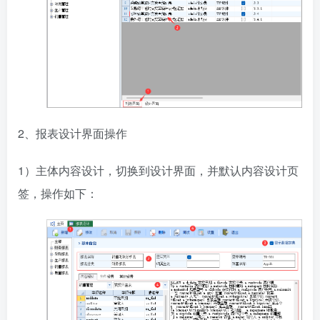
2、报表设计界面操作
1）主体内容设计，
切换到设计界面，并默认内容设计页
签，操作如下：