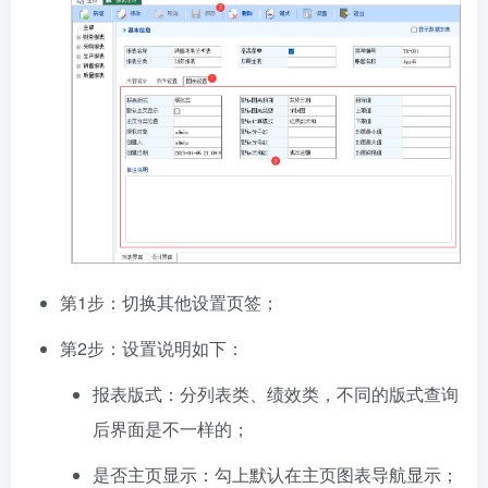
第1步：切换其他设置页签；
第2步：设置说明如下：
报表版式：分列表类、绩效类，不同的版式查询
后界面是不一样的；
是否主页显示：勾上默认在主页图表导航显示；