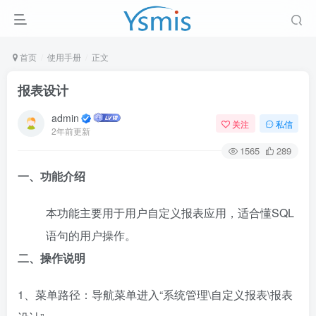
首页
使用手册
正文
报表设计
admin
关注
私信
2年前更新
1565
289
一、功能介绍
本功能主要用于用户自定义报表应用，适合懂SQL
语句的用户操作。
二、操作说明
1、菜单路径：导航菜单进入“系统管理\自定义报表\报表