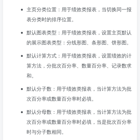
主页分类位置：用于绩效类报表，当切换同一报
表分类时的排序位置。
默认图表类型：用于绩效类报表，设置主页默认
的展示图表类型：分线形图、条形图、饼形图。
默认计算方式：用于绩效类报表，设置绩效的计
算方法，分批次百分率、数量百分率、记录数求
和。
默认分子数：用于绩效类报表，当计算方法为批
次百分率或数量百分率时必填。
默认分母数：用于绩效类报表，当计算方法为批
次百分率或数量百分率时必填，当是批次百分率
时与分子数相同。