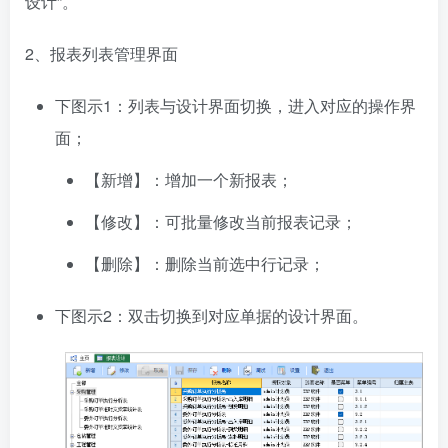
设计”。
2、报表列表管理界面
下图示1：列表与设计界面切换，进入对应的操作界
面；
【新增】：增加一个新报表；
【修改】：可批量修改当前报表记录；
【删除】：删除当前选中行记录；
下图示2：双击切换到对应单据的设计界面。