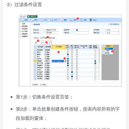
2）过滤条件设置
第1步：切换条件设置页签；
第2步：单击批量创建条件按钮，按表内容所有的字
段加载到窗体；