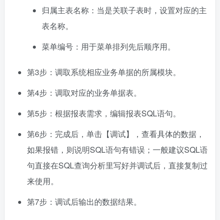
归属主表名称：当是关联子表时，设置对应的主
表名称。
菜单编号：用于菜单排列先后顺序用。
第3步：调取系统相应业务单据的所属模块。
第4步：调取对应的业务单据表。
第5步：根据报表需求，编辑报表SQL语句。
第6步：完成后，单击【调试】，查看具体的数据，
如果报错，则说明SQL语句有错误；
一般建议SQL语
句直接在SQL查询分析里写好并调试后，直接复制过
来使用。
第7步：调试后输出的数据结果。