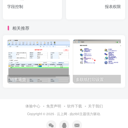
字段控制
报表权限
相关推荐
销售退货
多联纸打印设置
体验中心
免责声明
软件下载
关于我们
Copyright © 2025 ·
云上网
· 由
zibll主题
强力驱动.