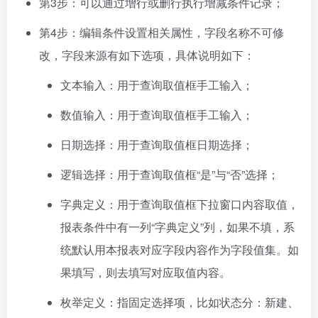
第3步：可以通过增行或删行执行增减条件记录；
第4步：编辑条件设置相关属性，字段名称不可修
改，字段来源有如下选项，具体说明如下：
文本输入：用于查询取值框手工输入；
数值输入：用于查询取值框手工输入；
日期选择：用于查询取值框日期选择；
逻辑选择：用于查询取值框“是”与“否”选择；
字典定义：用于查询取值框下拉窗口内容取值，
报表条件中有一列“字典定义”列，如果不填，系
统默认用本报表对应字段内容作为字段值集。如
果填写，则去填写对应取值内容。
枚举定义：指固定选择项，比如状态分：新建、