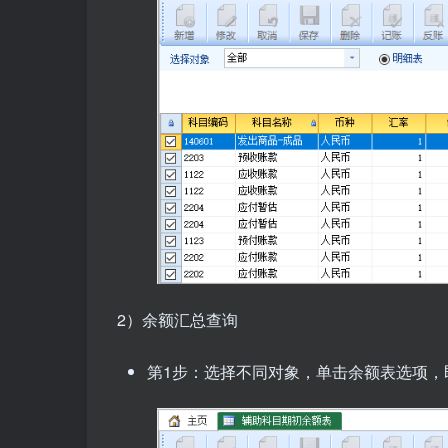
2）余额汇总查询
第1步：选择不同对象，单击余额表选项，