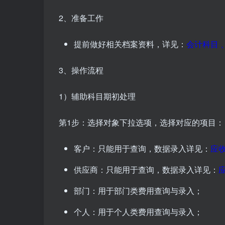
2、准备工作
提前做好相关档案资料，详见：
会计科目
3、操作流程
1）辅助科目期初处理
第1步：选择对象下拉选项，选择对应的项目：
客户：只能用于查询，数据录入详见：
应
供应商：只能用于查询，数据录入详见：
部门：用于部门类费用查询与录入；
个人：用于个人类费用查询与录入；