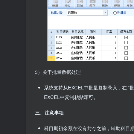
3）关于批量数据处理
系统支持从EXCEL中批量复制录入，在 
EXCEL中复制粘贴即可。
三、注意事项
科目期初余额在没有封存之前，辅助科目