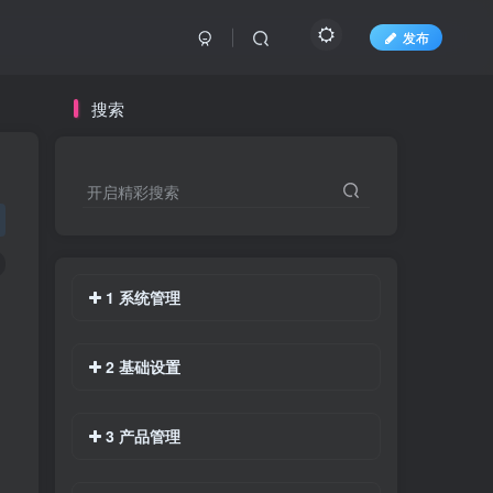
发布
搜索
开启精彩搜索
1 系统管理
2 基础设置
3 产品管理