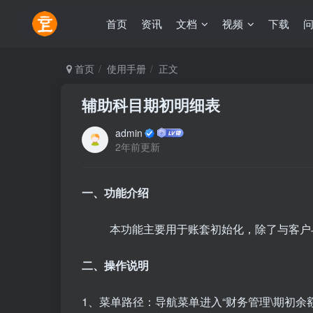
首页
资讯
文档
视频
下载
首页
使用手册
正文
辅助科目期初明细表
admin
2年前更新
一、功能介绍
本功能主要用于账套初始化，除了与客户
二、操作说明
1、菜单路径：导航菜单进入“财务管理\期初余