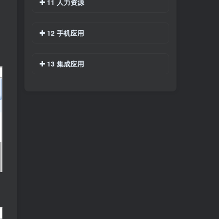
11 人力资源
12 手机应用
13 集成应用