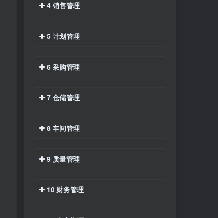
4 销售管理
5 计划管理
6 采购管理
7 仓储管理
8 车间管理
9 质量管理
10 财务管理