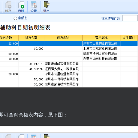
即可查询余额表内容，见下图：