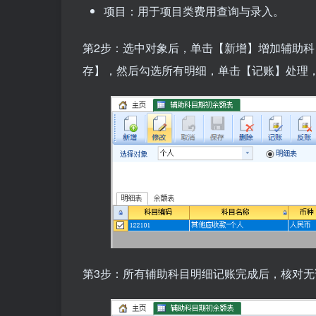
项目：用于项目类费用查询与录入。
第2步：选中对象后，单击【新增】增加辅助
存】，然后勾选所有明细，单击【记账】处理
第3步：所有辅助科目明细记账完成后，核对