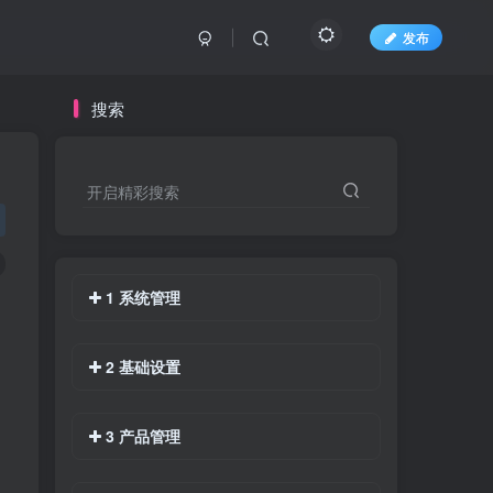
发布
搜索
开启精彩搜索
1 系统管理
2 基础设置
3 产品管理