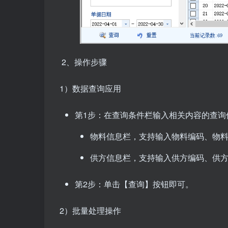
2、操作步骤
1）数据查询应用
第1步：在查询条件栏输入相关内容的查询
物料信息栏，支持输入物料编码、物
供方信息栏，支持输入供方编码、供
第2步：单击【查询】按钮即可。
2）批量处理操作