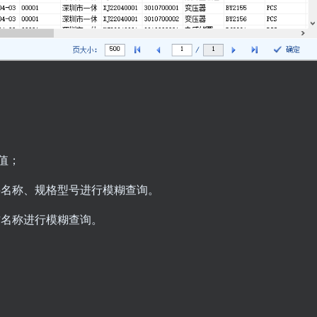
值；
料名称、规格型号进行模糊查询。
方名称进行模糊查询。