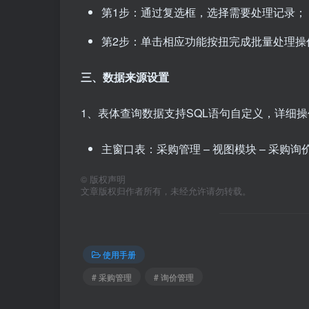
第1步：通过复选框，选择需要处理记录；
第2步：单击相应功能按扭完成批量处理
三、数据来源设置
1、表体查询数据支持SQL语句自定义，详细
主窗口表：采购管理 – 视图模块 – 采购
©
版权声明
文章版权归作者所有，未经允许请勿转载。
使用手册
# 采购管理
# 询价管理