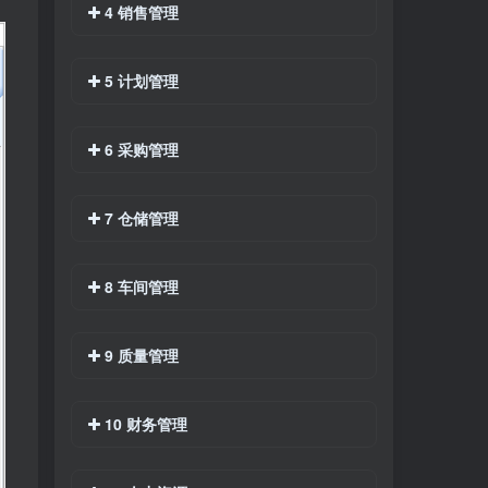
4 销售管理
5 计划管理
6 采购管理
7 仓储管理
8 车间管理
9 质量管理
10 财务管理