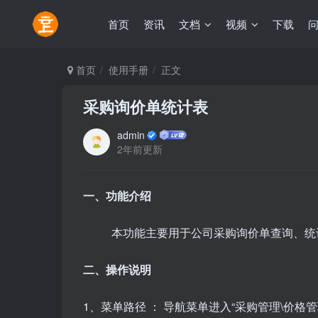
首页
资讯
文档
视频
下载
首页
使用手册
正文
采购询价单统计表
admin
2年前更新
一、功能介绍
本功能主要用于公司采购询价单查询、统
二、操作说明
1、菜单路径 ：
导航菜单进入“采购管理\价格管