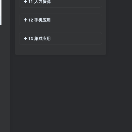
11 人力资源
12 手机应用
13 集成应用