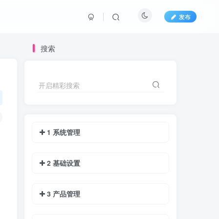
发布
搜索
开启精彩搜索
1 系统管理
2 基础设置
3 产品管理