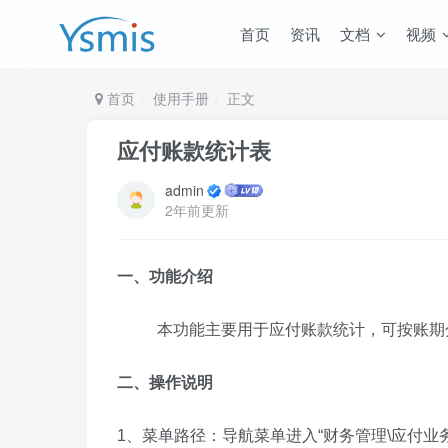
首页
资讯
文档
视频
首页
使用手册
正文
应付账款统计表
admin
2年前更新
一、功能介绍
本功能主要用于应付账款统计，可按账期
二、操作说明
1、菜单路径：导航菜单进入“财务管理\应付业