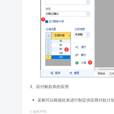
3、应付账款表的应用
采购可以根据此表进行制定供应商付款计
©
版权声明