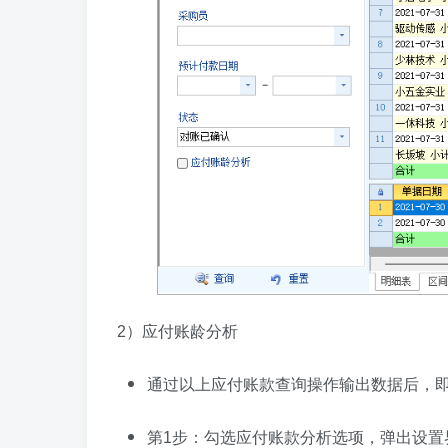
2）应付账龄分析
通过以上应付账款查询操作输出数据后，
第1步：勾选应付账款分析选项，弹出设置