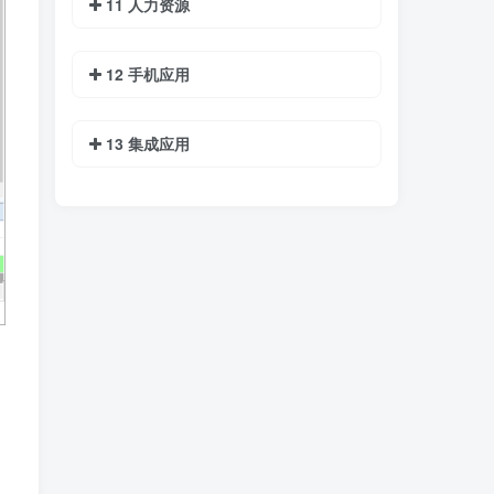
11 人力资源
12 手机应用
13 集成应用