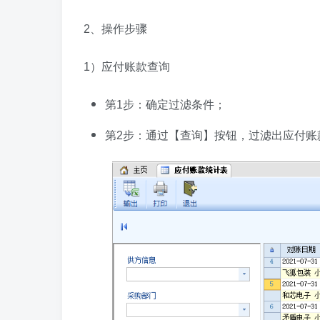
2、操作步骤
1）应付账款查询
第1步：确定过滤条件；
第2步：通过【查询】按钮，过滤出应付账