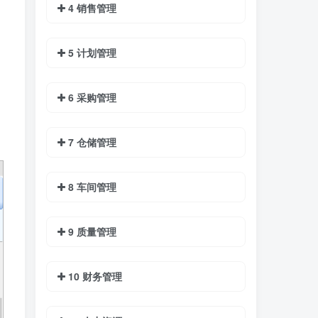
4 销售管理
5 计划管理
6 采购管理
7 仓储管理
8 车间管理
9 质量管理
10 财务管理