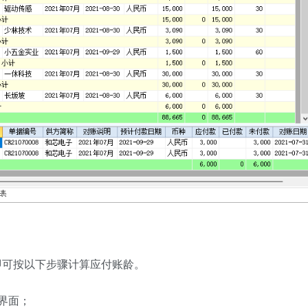
即可按以下步骤计算应付账龄。
界面；