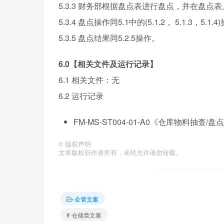
5.3.3 财务部根据盘点表进行盘点，并在盘点
5.3.4 盘点操作同5.1中的(5.1.2， 5.1.3，5.1.
5.3.5 盘点结果同5.2.5操作。
6.0【相关文件及运行记录】
6.1 相关文件：无
6.2 运行记录
FM-MS-ST004-01-A0《仓库物料抽查/盘
©
版权声明
文章版权归作者所有，未经允许请勿转载。
企管文案
# 仓储类文案