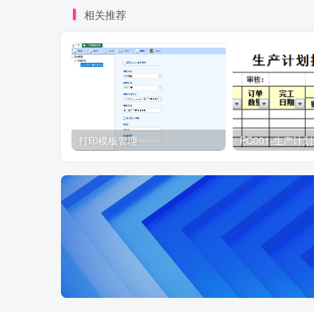
相关推荐
打印模板管理
PC001-生产计