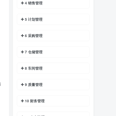
4 销售管理
5 计划管理
6 采购管理
7 仓储管理
8 车间管理
编
9 质量管理
10 财务管理
，