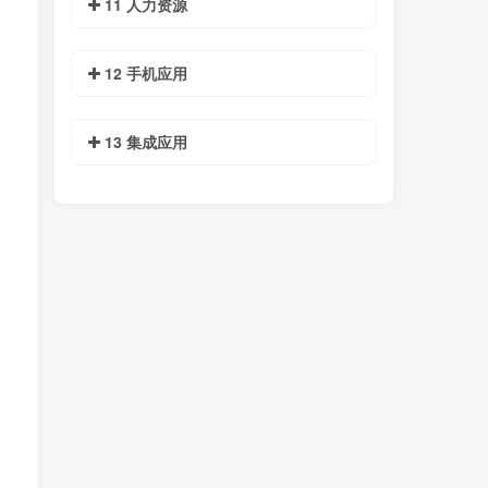
11 人力资源
12 手机应用
13 集成应用