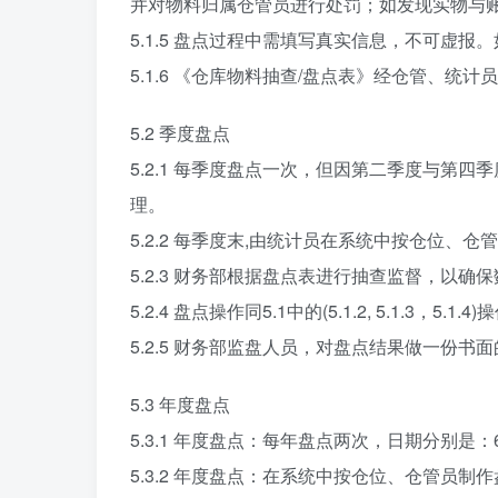
并对物料归属仓管员进行处罚；如发现实物与
5.1.5 盘点过程中需填写真实信息，不可虚
5.1.6 《仓库物料抽查/盘点表》经仓管、
5.2 季度盘点
5.2.1 每季度盘点一次，但因第二季度与第
理。
5.2.2 每季度末,由统计员在系统中按仓位
5.2.3 财务部根据盘点表进行抽查监督，以
5.2.4 盘点操作同5.1中的(5.1.2, 5.1.3，5.1.4
5.2.5 财务部监盘人员，对盘点结果做一份
5.3 年度盘点
5.3.1 年度盘点：每年盘点两次，日期分别是：6
5.3.2 年度盘点：在系统中按仓位、仓管员