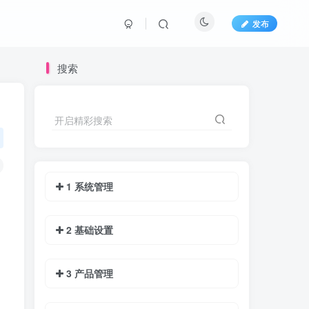
发布
搜索
开启精彩搜索
1 系统管理
2 基础设置
3 产品管理