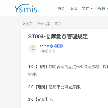
首页
资讯
文档
视频
首页
企管文案
正文
ST004-仓库盘点管理规定
admin
2年前发布
1.0【目的】
制定合理的盘点作业管理流程，以
管理。
2.0【范围】
适用于公司仓库部。
3.0【定义】
无