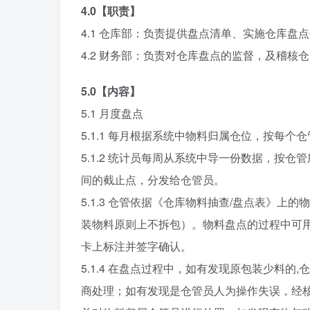
4.0【职责】
4.1 仓库部：负责提供盘点清单、实施仓库盘
4.2 财务部：负责对仓库盘点的监督，及稽
5.0【内容】
5.1 月度盘点
5.1.1 每月根据系统中物料归属仓位，按每个
5.1.2 统计员每周从系统中导一份数据，按
间的截止点，分发给仓管员。
5.1.3 仓管依据《仓库物料抽查/盘点表》
装物料原则上不拆包）。物料盘点的过程中可用
卡上标注并签字确认。
5.1.4 在盘点过程中，如有发现原包装少料的
商处理；如有发现是仓管员人为操作失误，经