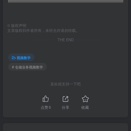
©
版权声明
文章版权归作者所有，未经允许请勿转载。
THE END
视频教学
# 仓储业务视频教学
喜欢就支持一下吧
点赞
5
分享
收藏