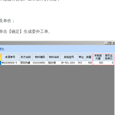
及单价；
单击【确定】生成委外工单。