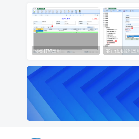
标签打印应用
客户信用控制应