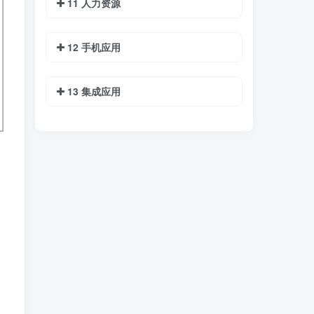
11 人力资源
12 手机应用
13 集成应用