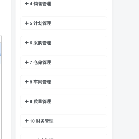
4 销售管理
5 计划管理
6 采购管理
7 仓储管理
8 车间管理
9 质量管理
10 财务管理