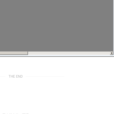
THE END