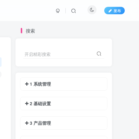
发布
搜索
开启精彩搜索
1 系统管理
2 基础设置
3 产品管理