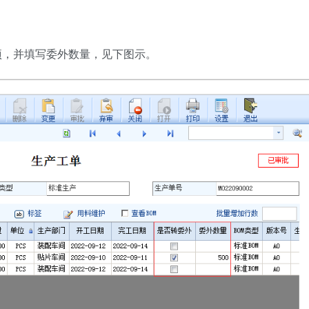
项，并填写委外数量，见下图示。