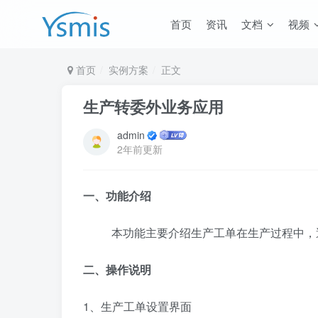
首页
资讯
文档
视频
首页
实例方案
正文
生产转委外业务应用
admin
2年前更新
一、功能介绍
本功能主要介绍生产工单在生产过程中，
二、操作说明
1、生产工单设置界面