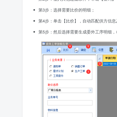
第3步：选择需要比价的明细；
第4步：单击【比价】，自动匹配供方信息
第5步：然后选择需要生成委外工序明细，