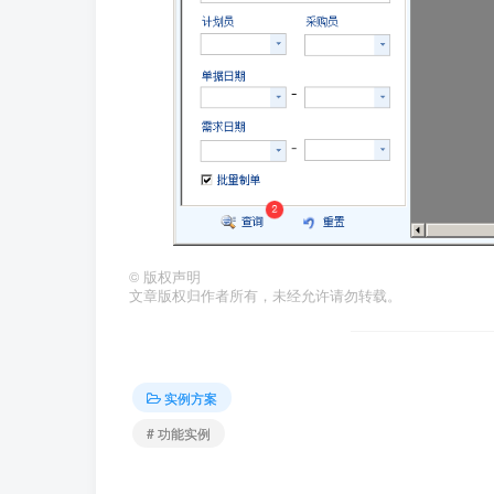
©
版权声明
文章版权归作者所有，未经允许请勿转载。
实例方案
# 功能实例