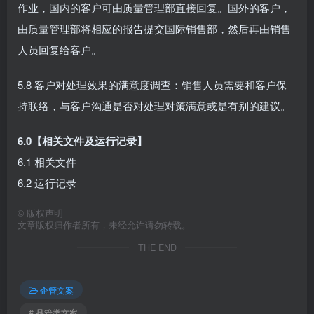
作业，国内的客户可由质量管理部直接回复。国外的客户，
由质量管理部将相应的报告提交国际销售部，然后再由销售
人员回复给客户。
5.8 客户对处理效果的满意度调查：销售人员需要和客户保
持联络，与客户沟通是否对处理对策满意或是有别的建议。
6.0【相关文件及运行记录】
6.1 相关文件
6.2 运行记录
©
版权声明
文章版权归作者所有，未经允许请勿转载。
THE END
企管文案
# 品管类文案