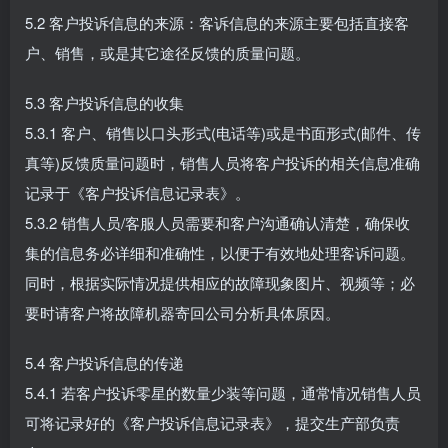
5.2 客户投诉信息的来源：客诉信息的来源主要包括直接客
户、销售，或是其它途径反馈的质量问题。
5.3 客户投诉信息的收集
5.3.1 客户、销售以口头形式(电话等)或是书面形式(邮件、传
真等)反馈质量问题时，销售人员将客户投诉的相关信息准确
记录于《客户投诉信息记录表》。
5.3.2 销售人员/客服人员需要和客户沟通确认清楚，确保收
集的信息务必详细和准确性，以便于有效地处理客诉问题。
同时，根据实际情况提供相应的故障现象图片、视频等；必
要时请客户将故障机器寄回公司分析具体原因。
5.4 客户投诉信息的传递
5.4.1 若客户投诉零星的数量少装等问题，通常情况销售人员
可将记录好的《客户投诉信息记录表》，提交生产部负责