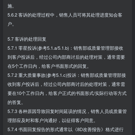
施。
5.6.2 客诉的处理过程中，销售人员可将其处理进度知会客
户。
5.7 客诉的处理回复
5.7.1 零星投诉(参考5.1.a/5.1.b)：销售部或质量管理部接收
到客户投诉后，经过公司内部商讨后的处理对策，通常需要
在5个工作日内，给客户书面形式的回复。
5.7.2 重大质量事故(参考5.1.c)投诉：销售部或质量管理部接
收到客户投诉后，经过公司内部商讨后的处理对策，通常需
要在10个工作日内，给客户正式的书面形式/实际行动等方式
的答复。
5.7.3 各种原因导致回复时间延误的情况，销售人员或质量管
理部应及时和客户沟通好，以征得客户同意。
5.7.4 书面回复报告的形式通常以《8D改善报告》格式进行