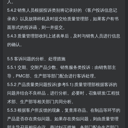
人。
5.4.2 销售人员根据投诉类别将记录好的 《客户投诉信息记
录表》以及故障样机及时提交给质量管理部，如果客户有书
面形式的投诉函，则一并提交。
5.4.3 质量管理部收到上述表单后，及时与销售人员进行信息
的确认。
5.5 客诉问题的分析、处理措施
5.5.1 交期、交附产品少数、销售服务类投诉：由销售部主
导，PMC部、生产部等部门配合进行客诉处理。
5.5.2 产品质量类问题投诉(参考5.1):质量管理部根据客诉的
问题并结合不良样品，进行分析。必要时，召集研发/工程技
术部、生产部等相关部门共同分析。
5.5.3 根据客户所反馈的现象，复查库存品、在制品等环节的
产品是否存在类似问题。如果存在类似问题，则由质量管理
部主导召开相应会议，商讨纠正措施，各部门配合生产部门