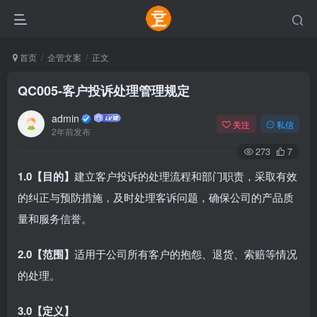
首页
企管文案
正文
QC005-客户投诉处理管理规定
admin
关注
私信
2年前发布
273
7
1.0【目的】
建立客户投诉的处理流程和部门职责，采取有效
的纠正与预防措施，及时处理客诉问题，确保公司的产品质
量和服务信誉。
2.0【范围】
适用于公司所有客户的抱怨、退货、索赔等情况
的处理。
3.0【定义】