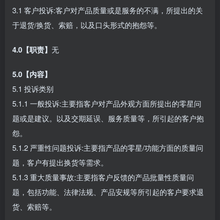
3.1 客户投诉:客户对产品质量或是服务的不满，所提出的关
于退货/换货、索赔，以及口头形式的抱怨等。
4.0【职责】
无
5.0【内容】
5.1 投诉类别
5.1.1 一般投诉:主要指客户对产品外观方面所提出的零星问
题或是建议。以及交期延误、服务质量等，所引起的客户抱
怨。
5.1.2 严重性问题投诉:主要指产品的零星/功能方面的质量问
题，客户有提出换货等需求。
5.1.3 重大质量事故:主要指客户反馈的产品批量性质量问
题，包括功能、法律法规、产品安规等所引起的客户要求退
货、索赔等。