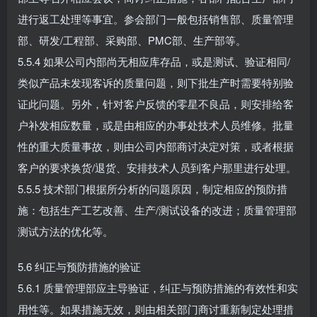
进行返工处理等事宜。参会部门一般包括销售部、质量管理
部、研发/工程部、采购部、PMC部、生产部等。
5.5.4 如果公司内部尚无相应库存品，或是测试、验证相同/
类似产品未发现客诉的质量问题，则下批生产时需要特别验
证此问题。另外，针对客户反馈的零星不良品，则安排给客
户补发相应数量，或是由相应的办事处技术人员维修。批量
性的重大质量事故，则由公司内部商讨决定对策，或者根据
客户的要求换货/退货、安排技术人员到客户那里进行处理。
5.5.5 技术部门根据所分析的问题原因，制定相应的预防措
施：包括生产工艺改善、生产/测试设备的改进；质量管理部
测试方法的优化等。
5.6 纠正与预防措施的验证
5.6.1 质量管理部应主导验证，纠正与预防措施的有效性和实
用性等。如果措施无效，则由相关部门商讨重新制定处理措