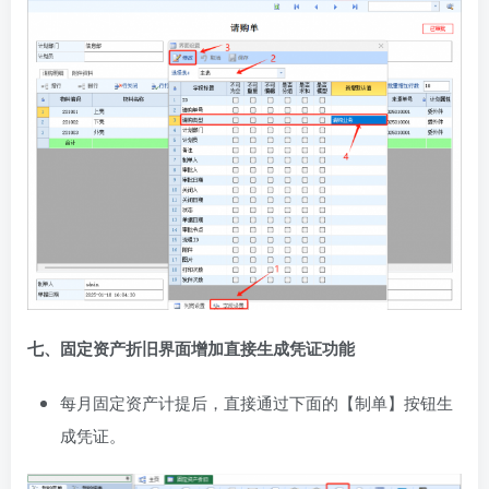
七、固定资产折旧界面增加直接生成凭证功能
每月固定资产计提后，直接通过下面的【制单】按钮生
成凭证。