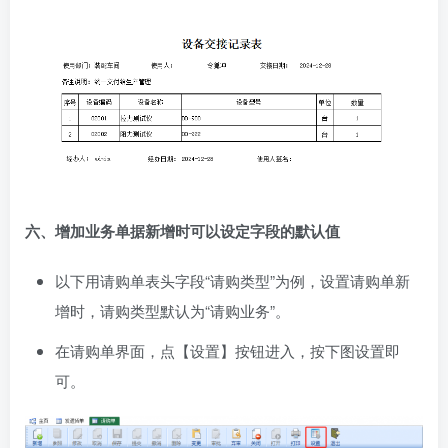
六、增加业务单据新增时可以设定字段的默认值
以下用请购单表头字段“请购类型”为例，设置请购单新
增时，请购类型默认为“请购业务”。
在请购单界面，点【设置】按钮进入，按下图设置即
可。