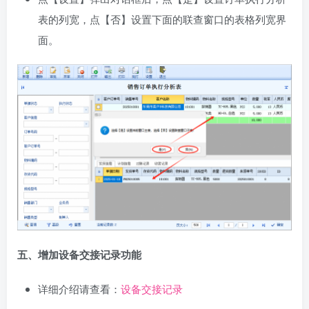
表的列宽，点【否】设置下面的联查窗口的表格列宽界
面。
五、增加设备交接记录功能
详细介绍请查看：
设备交接记录