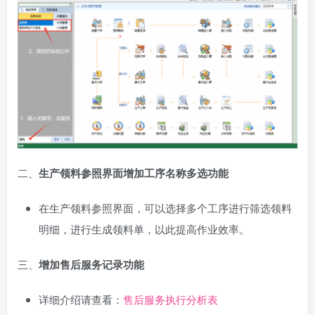
二、
生产领料参照界面增加工序名称多选功能
在生产领料参照界面，可以选择多个工序进行筛选领料
明细，进行生成领料单，以此提高作业效率。
三、
增加售后服务记录功能
详细介绍请查看：
售后服务执行分析表