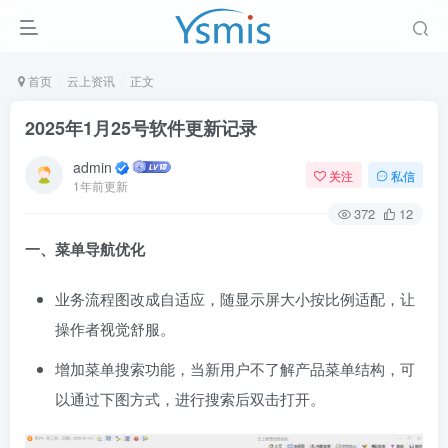
首页
云上资讯
正文
2025年1月25号软件更新记录
admin
关注
私信
1年前更新
372
12
一、菜单导航优化
业务流程图改成自适应，随显示屏大小按比例适配，让
操作者视觉舒服。
增加菜单搜索功能，当新用户不了解产品菜单结构，可
以通过下图方式，进行搜索后双击打开。