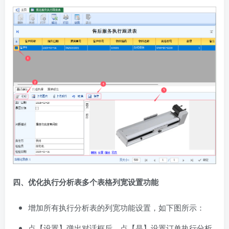
四、优化执行分析表多个表格列宽设置功能
增加所有执行分析表的列宽功能设置，如下图所示：
点【设置】弹出对话框后，点【是】设置订单执行分析