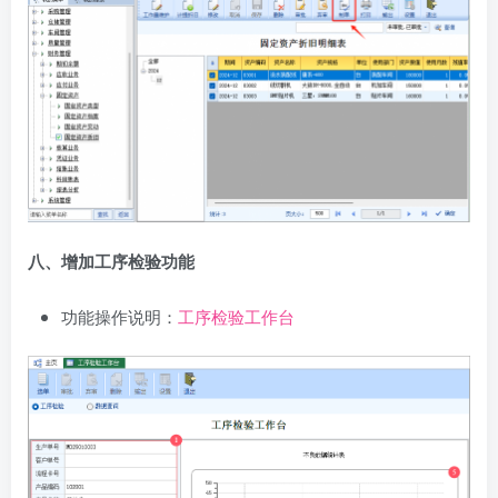
八、增加工序检验功能
功能操作说明：
工序检验工作台