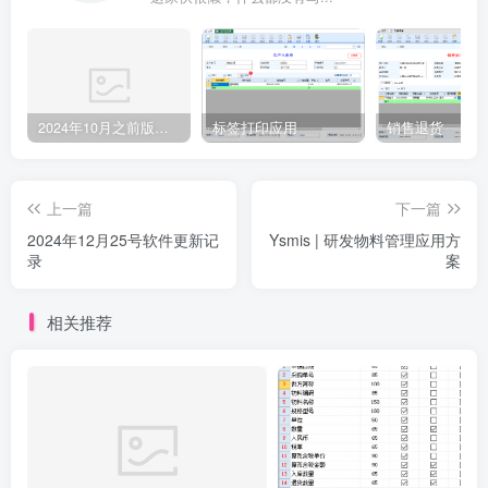
2024年10月之前版本升级记录
标签打印应用
销售退货
上一篇
下一篇
2024年12月25号软件更新记
Ysmis | 研发物料管理应用方
录
案
相关推荐