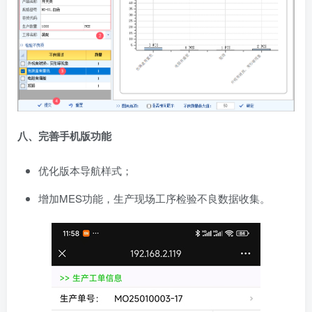
八、完善手机版功能
优化版本导航样式；
增加MES功能，生产现场工序检验不良数据收集。