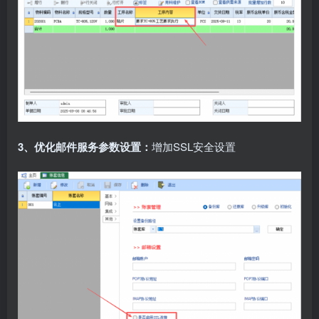
3、优化邮件服务参数设置：
增加SSL安全设置