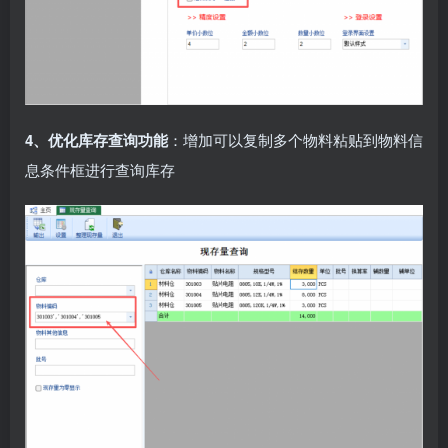
4、优化库存查询功能
：增加可以复制多个物料粘贴到物料信
息条件框进行查询库存