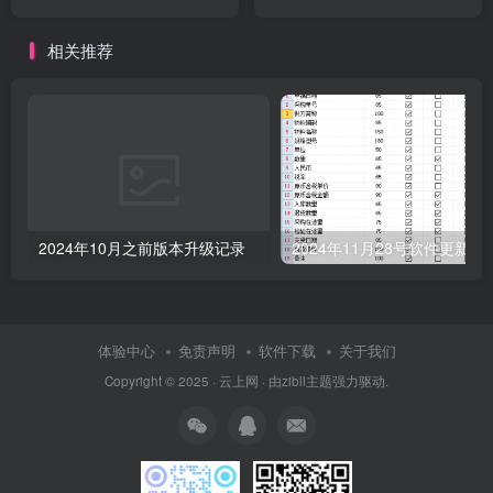
相关推荐
2024年10月之前版本升级记录
2024年11月28号软件更新记
体验中心
免责声明
软件下载
关于我们
Copyright © 2025 ·
云上网
· 由
zibll主题
强力驱动.