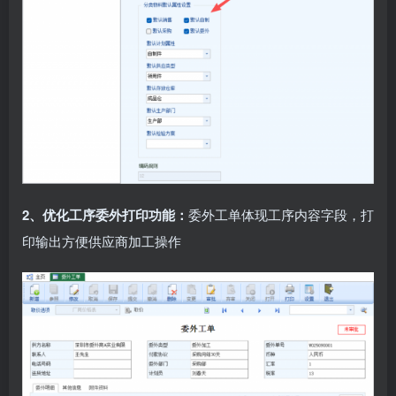
2、优化工序委外打印功能：
委外工单体现工序内容字段，打
印输出方便供应商加工操作