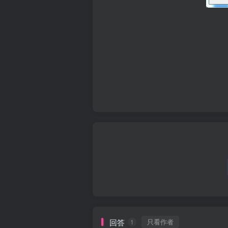
回答
只看作者
1