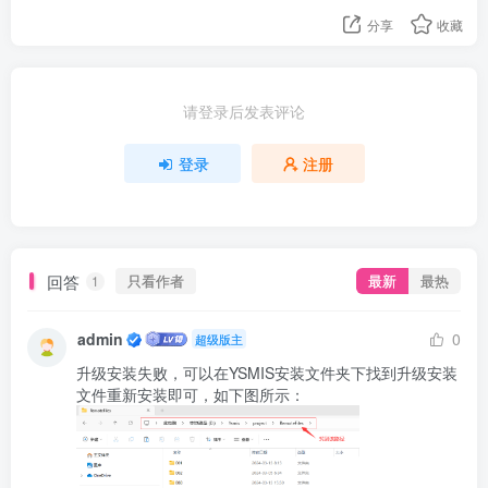
分享
收藏
请登录后发表评论
登录
注册
回答
只看作者
最新
最热
1
admin
0
超级版主
升级安装失败，可以在YSMIS安装文件夹下找到升级安装