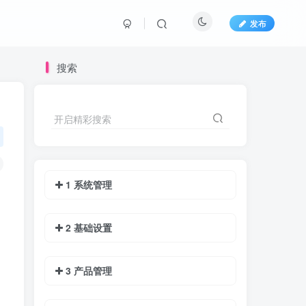
发布
搜索
开启精彩搜索
1 系统管理
2 基础设置
3 产品管理