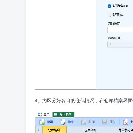
4、为区分好各自的仓储情况，在仓库档案界