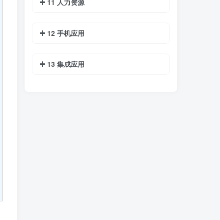
11 人力资源
12 手机应用
13 集成应用