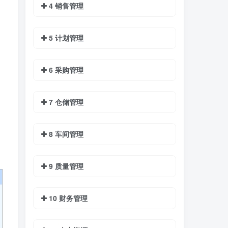
4 销售管理
5 计划管理
6 采购管理
7 仓储管理
8 车间管理
9 质量管理
10 财务管理