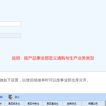
面做如下设置，以便后续做单时可以按事业部仓库分开。