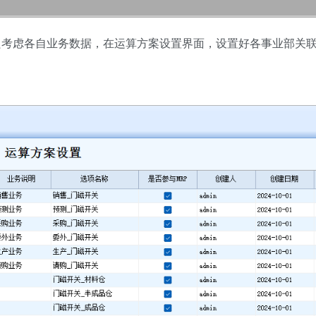
只考虑各自业务数据，在运算方案设置界面，设置好各事业部关