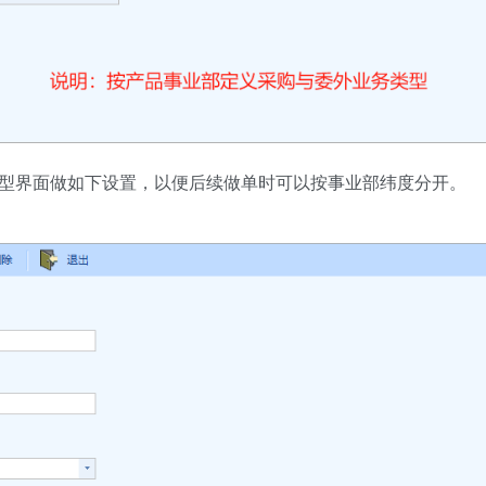
类型界面做如下设置，以便后续做单时可以按事业部纬度分开。