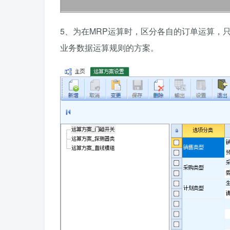
5、为在MRP运算时，区分各自的订单运算，
业务数据运算规则的方案。