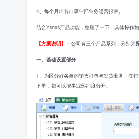
4、每个月出各自事业部业务运营报表。
结合Ysmis产品功能，整理了一下，具体操作
【方案说明】
：公司有三个产品系列，分别为
一、基础设置部分
1、为区分好各自的销售订单与发货业务，在
下单，都可以按事业部纬度分开。