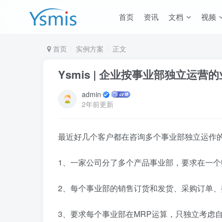
首页
资讯
文档
视频
首页
实例方案
正文
Ysmis | 企业按事业部独立运营
admin
2年前更新
最近好几个客户都在咨询多个事业部独立运作
1、一家公司分了多个产品事业部，要求在一个
2、每个事业部的销售订货和发货、采购订单
3、要求每个事业部在MRP运算，只独立考虑