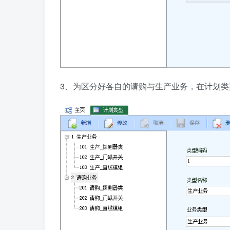
3、为区分好各自的请购与生产业务，在计划